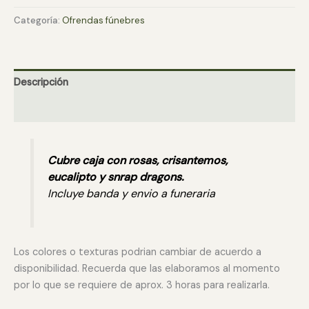
cantidad
Categoría:
Ofrendas fúnebres
Descripción
Valoraciones (0)
Cubre caja con rosas, crisantemos,
eucalipto y snrap dragons.
Incluye banda y envio a funeraria
Los colores o texturas podrian cambiar de acuerdo a
disponibilidad. Recuerda que las elaboramos al momento
por lo que se requiere de aprox. 3 horas para realizarla.