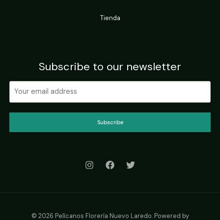
Tienda
Subscribe to our newsletter
Subscribe
© 2026 Pelícanos Florería Nuevo Laredo. Powered by