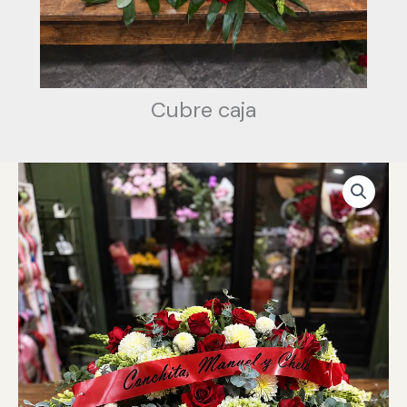
Cubre caja