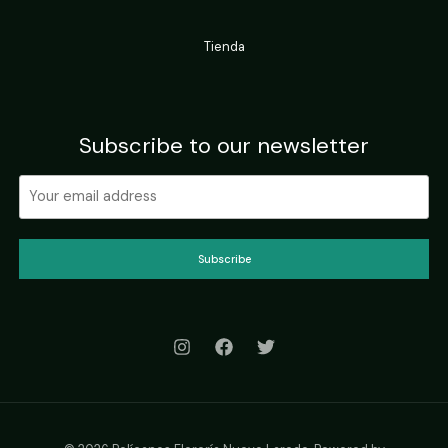
Tienda
Subscribe to our newsletter
Subscribe