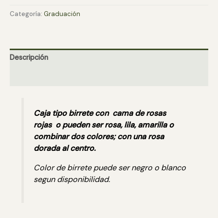
cantidad
Categoría:
Graduación
Descripción
Valoraciones (0)
Caja tipo birrete con cama de rosas
rojas o pueden ser rosa, lila, amarilla o
combinar dos colores; con una rosa
dorada al centro.
Color de birrete puede ser negro o blanco
segun disponibilidad.