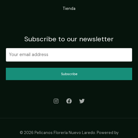
Tienda
Subscribe to our newsletter
Subscribe
© 2026 Pelícanos Florería Nuevo Laredo. Powered by