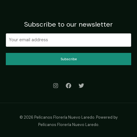
Subscribe to our newsletter
Subscribe
© 2026 Pelícanos Florería Nuevo Laredo. Powered by
Pelícanos Florería Nuevo Laredo.