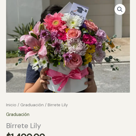
Inicio
/
Graduación
/ Birrete Lily
Graduación
Birrete Lily