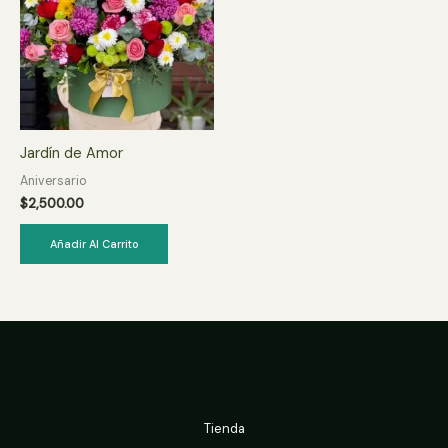
Jardín de Amor
Aniversario
$
2,500.00
Añadir Al Carrito
Tienda