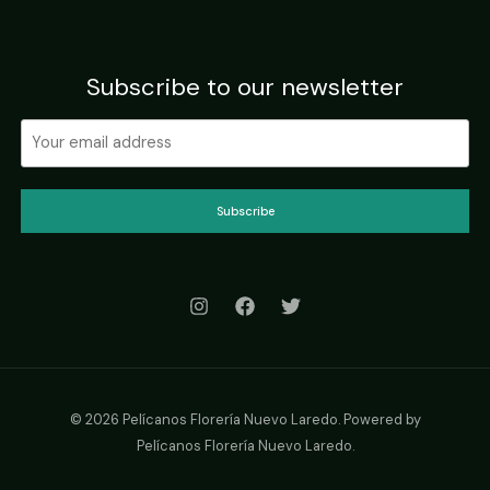
Subscribe to our newsletter
Subscribe
© 2026 Pelícanos Florería Nuevo Laredo. Powered by
Pelícanos Florería Nuevo Laredo.