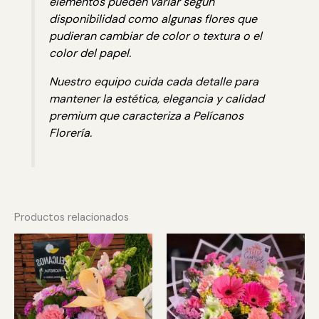
elementos pueden variar según
disponibilidad como algunas flores que
pudieran cambiar de color o textura o el
color del papel.
Nuestro equipo cuida cada detalle para
mantener la estética, elegancia y calidad
premium que caracteriza a Pelícanos
Florería.
Productos relacionados