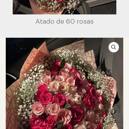
Atado de 60 rosas