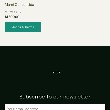
Mami Consentida
Aniversario
$
1,300.00
Añadir Al Carrito
Tienda
Subscribe to our newsletter