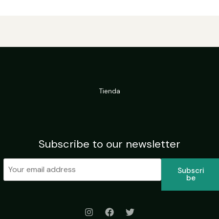
Tienda
Subscribe to our newsletter
Subscri
Be