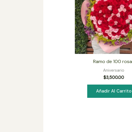
Ramo de 100 ros
Aniversario
$
3,500.00
Añadir Al Carrito