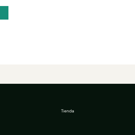
Tienda