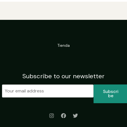
Tienda
Subscribe to our newsletter
Subscri
Be