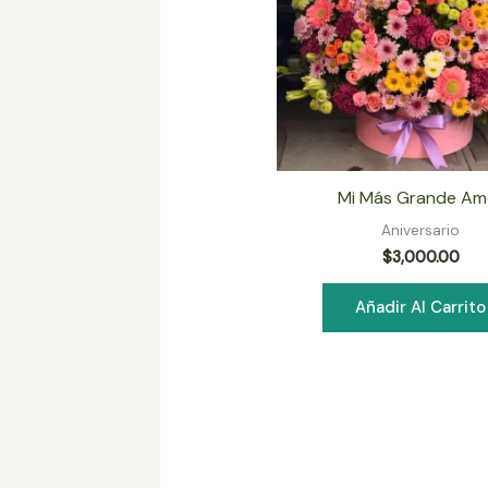
Mi Más Grande Am
Aniversario
$
3,000.00
Añadir Al Carrito