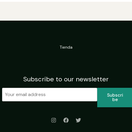
Tienda
Subscribe to our newsletter
Subscri
Be