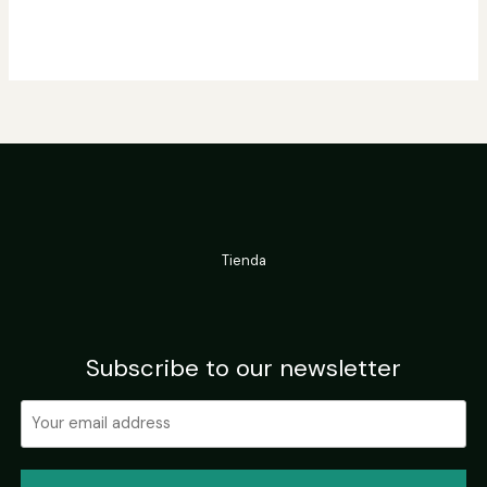
Tienda
Subscribe to our newsletter